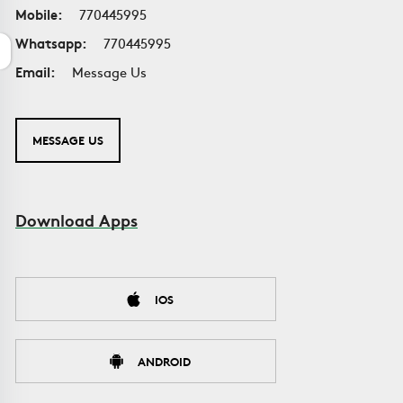
Mobile:
770445995
Whatsapp:
770445995
Email:
Message Us
MESSAGE US
Download Apps
IOS
ANDROID