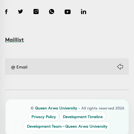
Maillist
©
Queen Arwa University
- All rights reserved 2026
Privacy Policy
Development Timeline
Development Team – Queen Arwa University