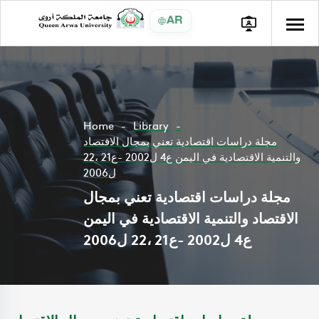
AR
Home
Library
مجلة دراسات اقتصادية تعني بمجال الاقتصاد
والتنمية الاقتصادية في اليمن ع4 ل2002 -ع21 ،22
ل2006
مجلة دراسات اقتصادية تعني بمجال
الاقتصاد والتنمية الاقتصادية في اليمن
ع4 ل2002 -ع21 ،22 ل2006