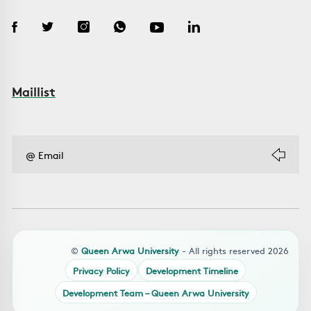
Maillist
©
Queen Arwa University
- All rights reserved 2026
Privacy Policy
Development Timeline
Development Team – Queen Arwa University