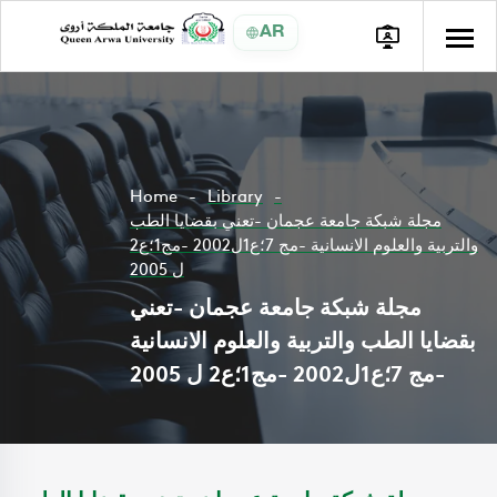
AR
Home
Library
مجلة شبكة جامعة عجمان -تعني بقضايا الطب
والتربية والعلوم الانسانية -مج 7؛ع1ل2002 -مج1؛ع2
ل 2005
مجلة شبكة جامعة عجمان -تعني
بقضايا الطب والتربية والعلوم الانسانية
-مج 7؛ع1ل2002 -مج1؛ع2 ل 2005