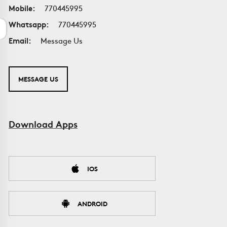
Mobile:
770445995
Whatsapp:
770445995
Email:
Message Us
MESSAGE US
Download Apps
IOS
ANDROID