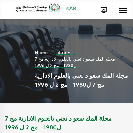
AR
Home
Library
مجلة المك سعو د تعني بالعلوم الادارية مج 7
ل1980 - مج 2 ل 1996
مجلة المك سعو د تعني بالعلوم الادارية
مج 7 ل1980 - مج 2 ل 1996
مجلة المك سعو د تعني بالعلوم الادارية مج 7
ل1980 - مج 2 ل 1996