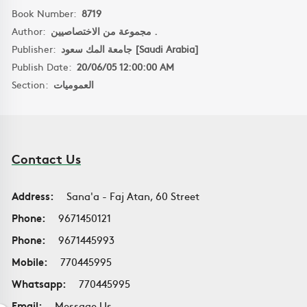
Book Number:
8719
Author:
مجموعة من الاختصاصيين .
Publisher:
جامعة المك سعود [Saudi Arabia]
Publish Date:
20/06/05 12:00:00 AM
Section:
العموميات
Contact Us
Address:
Sana'a - Faj Atan, 60 Street
Phone:
9671450121
Phone:
9671445993
Mobile:
770445995
Whatsapp:
770445995
Email:
Message Us