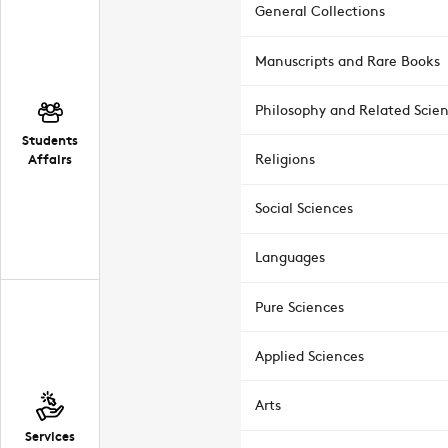
General Collections
Manuscripts and Rare Books
Philosophy and Related Scie
Students
Affairs
Religions
Social Sciences
Languages
Pure Sciences
Applied Sciences
Arts
Services