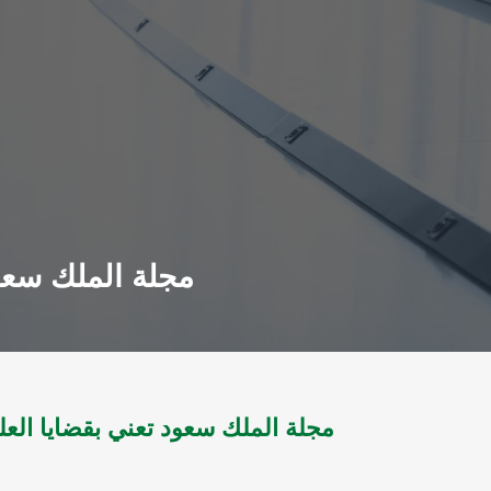
مجلة الملك سعود تعني ب