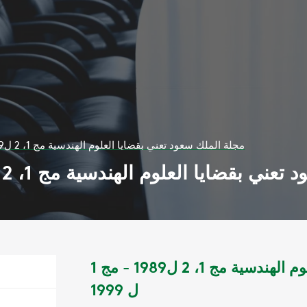
مجلة الملك سعود تعني بقضايا العلوم الهندسية مج 1، 2 ل1989 - مج 1 ل 1999
قضايا العلوم الهندسية مج 1، 2 ل1989 - مج 1 ل 1999
مجلة الملك سعود تعني بقضايا العلوم الهندسية مج 1، 2 ل1989 - مج 1
ل 1999