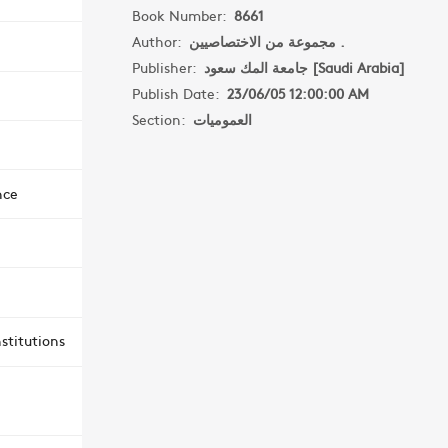
Book Number:
8661
Author:
مجموعة من الاختصاصيين .
Publisher:
جامعة المك سعود [Saudi Arabia]
Publish Date:
23/06/05 12:00:00 AM
Section:
العموميات
nce
stitutions