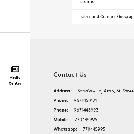
Literature
History and General Geograp
Contact Us
Media
Center
Address:
Sana'a - Faj Atan, 60 Stree
Phone:
9671450121
Phone:
9671445993
Mobile:
770445995
Whatsapp:
770445995