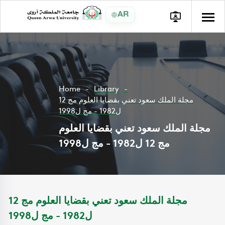
AR
Home
Library
مجلة الملك سعود تعني بقضايا العلوم مج 12
ل1982 - مج ل1998
مجلة الملك سعود تعني بقضايا العلوم
مج 12 ل1982 - مج ل1998
مجلة الملك سعود تعني بقضايا العلوم مج 12
ل1982 - مج ل1998