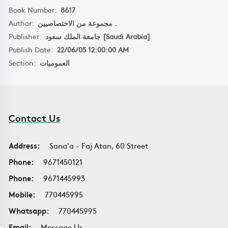
Book Number:
8617
Author:
مجموعة من الاختصاصيين .
Publisher:
جامعة الملك سعود [Saudi Arabia]
Publish Date:
22/06/05 12:00:00 AM
Section:
العموميات
Contact Us
Address:
Sana'a - Faj Atan, 60 Street
Phone:
9671450121
Phone:
9671445993
Mobile:
770445995
Whatsapp:
770445995
Email:
Message Us