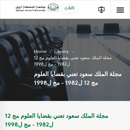
AR
Home
Library
مجلة الملك سعود تعني بقضايا العلوم مج 12
ل1982 - مج ل1998
مجلة الملك سعود تعني بقضايا العلوم
مج 12 ل1982 - مج ل1998
مجلة الملك سعود تعني بقضايا العلوم مج 12
ل1982 - مج ل1998