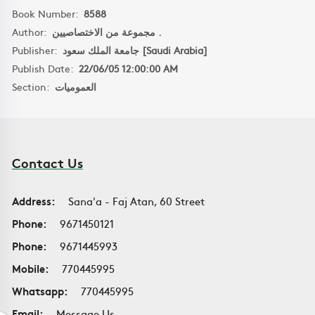
Book Number:
8588
Author:
مجموعة من الاختصاصيين .
Publisher:
جامعة الملك سعود [Saudi Arabia]
Publish Date:
22/06/05 12:00:00 AM
Section:
العموميات
Contact Us
Address:
Sana'a - Faj Atan, 60 Street
Phone:
9671450121
Phone:
9671445993
Mobile:
770445995
Whatsapp:
770445995
Email:
Message Us