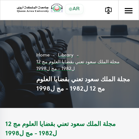
AR
Home
Library
مجلة الملك سعود تعني بقضايا العلوم مج 12
ل1982 - مج ل1998
مجلة الملك سعود تعني بقضايا العلوم
مج 12 ل1982 - مج ل1998
مجلة الملك سعود تعني بقضايا العلوم مج 12
ل1982 - مج ل1998