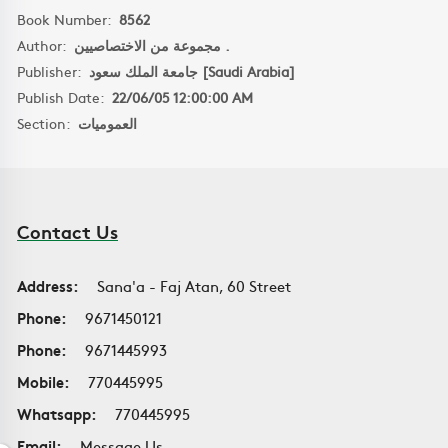
Book Number:
8562
Author:
مجموعة من الاختصاصيين .
Publisher:
جامعة الملك سعود [Saudi Arabia]
Publish Date:
22/06/05 12:00:00 AM
Section:
العموميات
Contact Us
Address:
Sana'a - Faj Atan, 60 Street
Phone:
9671450121
Phone:
9671445993
Mobile:
770445995
Whatsapp:
770445995
Email:
Message Us