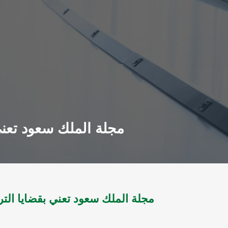
مجلة الملك سعود تعني بقضايا ا