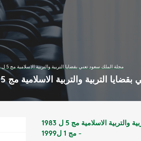
مجلة الملك سعود تعني بقضايا التربية والتربية الاسلامية مج 5 ل 1983 - مج 1 ل1999
لتربية والتربية الاسلامية مج 5 ل 1983 - مج 1 ل1999
مجلة الملك سعود تعني بقضايا التربية والتربية الاسلامية مج 5 ل 1983
- مج 1 ل1999