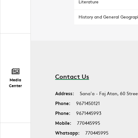
Literature
History and General Geograp
Contact Us
Media
Center
Address:
Sana'a - Faj Atan, 60 Stree
Phone:
9671450121
Phone:
9671445993
Mobile:
770445995
Whatsapp:
770445995