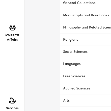
General Collections
Manuscripts and Rare Books
Philosophy and Related Scie
Students
Affairs
Religions
Social Sciences
Languages
Pure Sciences
Applied Sciences
Arts
Services