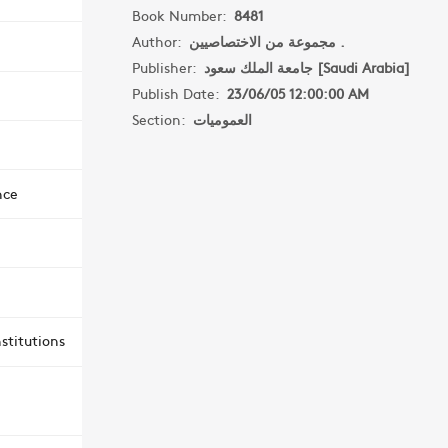
Book Number:
8481
Author:
مجموعة من الاختصاصيين .
Publisher:
جامعة الملك سعود [Saudi Arabia]
Publish Date:
23/06/05 12:00:00 AM
Section:
العموميات
nce
stitutions