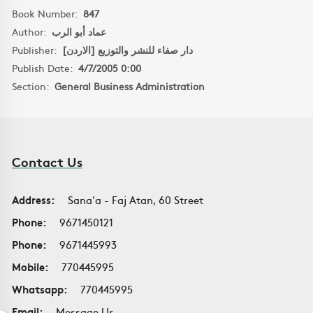
Book Number:
847
Author:
عماد أبو الرب
Publisher:
دار صفاء للنشر والتوزيع [الاردن]
Publish Date:
4/7/2005 0:00
Section:
General Business Administration
Contact Us
Address:
Sana'a - Faj Atan, 60 Street
Phone:
9671450121
Phone:
9671445993
Mobile:
770445995
Whatsapp:
770445995
Email:
Message Us