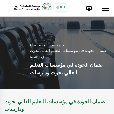
AR
Home
Library
ضمان الجودة في مؤسسات التعليم العالي بحوث
ودارسات
ضمان الجودة في مؤسسات التعليم
العالي بحوث ودارسات
ضمان الجودة في مؤسسات التعليم العالي بحوث
ودارسات