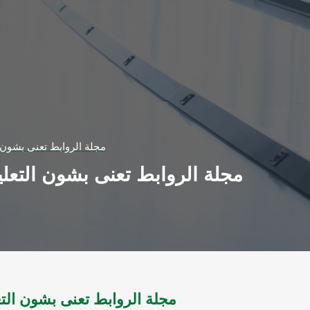
مجلة الروابط تعنى بشون التعليم العال
مجلة الروابط تعنى بشون التع