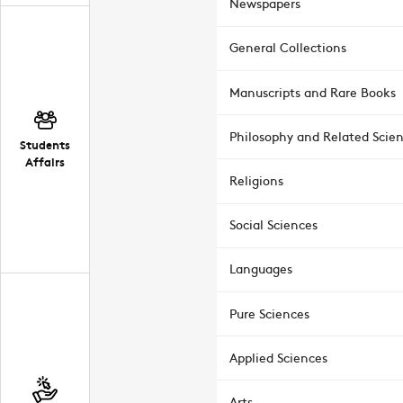
Newspapers
General Collections
Manuscripts and Rare Books
Philosophy and Related Scie
Students
Affairs
Religions
Social Sciences
Languages
Pure Sciences
Applied Sciences
Arts