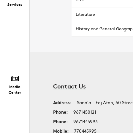
Services
Literature
History and General Geograp
Contact Us
Media
Center
Address:
Sana'a - Faj Atan, 60 Stree
Phone:
9671450121
Phone:
9671445993
Mobile:
770445995