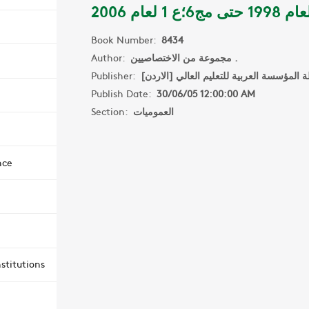
Book Number:
8434
Author:
مجموعة من الاختصاصيين .
Publisher:
طة المؤسسة العربية للتعليم العالي [الاردن
Publish Date:
30/06/05 12:00:00 AM
Section:
العموميات
nce
stitutions