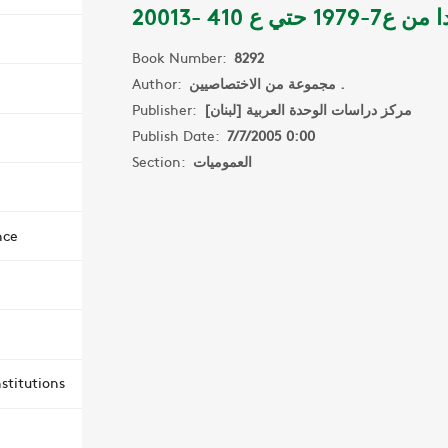
ع7-1979 حتي ع 410 -20013
Book Number:
8292
Author:
مجموعة من الاختصاصيين .
Publisher:
مركز دراسات الوحدة العربية [لبنان]
Publish Date:
7/7/2005 0:00
Section:
العموميات
nce
stitutions