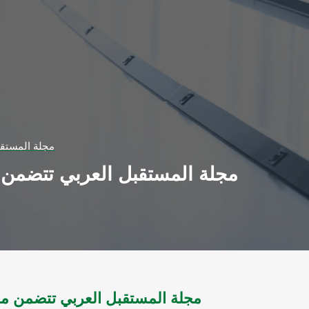
مجلة المستقبل ال
مجلة المستقبل العربي تتضمن م