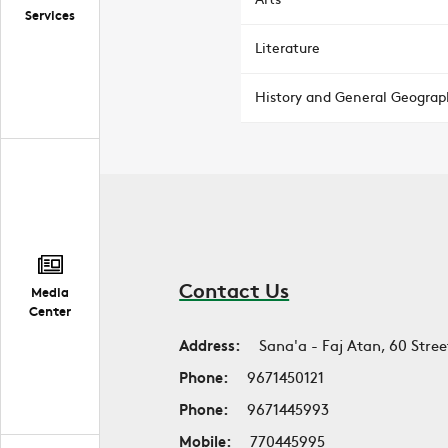
Services
Literature
History and General Geograp
Contact Us
Media
Center
Address:
Sana'a - Faj Atan, 60 Stree
Phone:
9671450121
Phone:
9671445993
Mobile:
770445995