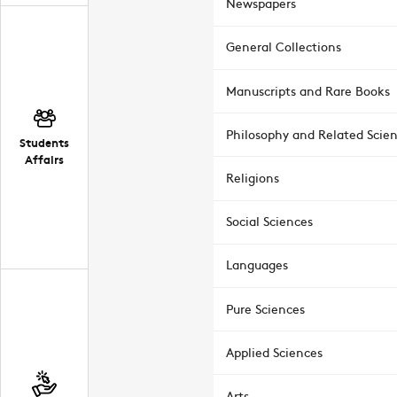
Newspapers
General Collections
Manuscripts and Rare Books
Philosophy and Related Scie
Students
Affairs
Religions
Social Sciences
Languages
Pure Sciences
Applied Sciences
Arts