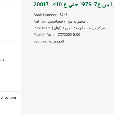
ع7-1979 حتي ع 410 -20013
Book Number:
8248
Author:
مجموعة من الاختصاصيين .
Publisher:
مركز دراسات الوحدة العربية [لبنان]
Publish Date:
7/7/2005 0:00
Section:
العموميات
nce
stitutions