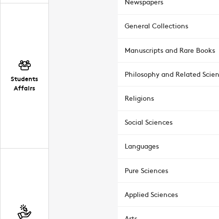
Newspapers
General Collections
Manuscripts and Rare Books
Philosophy and Related Scie
Students
Affairs
Religions
Social Sciences
Languages
Pure Sciences
Applied Sciences
Arts