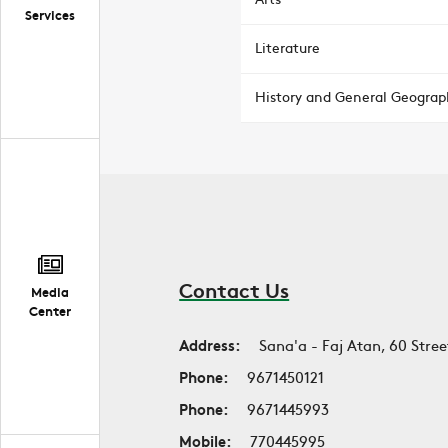
Services
Literature
History and General Geograp
Contact Us
Media
Center
Address:
Sana'a - Faj Atan, 60 Stree
Phone:
9671450121
Phone:
9671445993
Mobile:
770445995