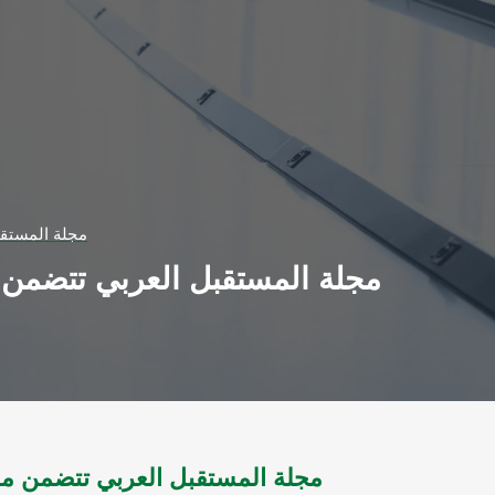
مجلة المستقبل ال
مجلة المستقبل العربي تتضمن م