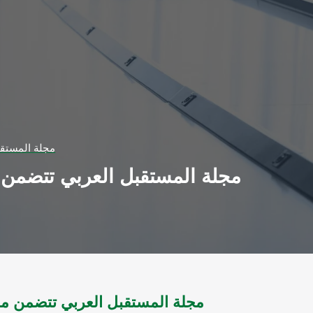
مجلة المستقبل ال
مجلة المستقبل العربي تتضمن م