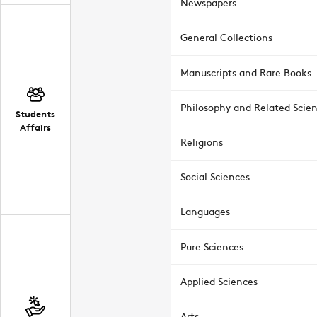
Newspapers
General Collections
Manuscripts and Rare Books
Philosophy and Related Scie
Students
Affairs
Religions
Social Sciences
Languages
Pure Sciences
Applied Sciences
Arts