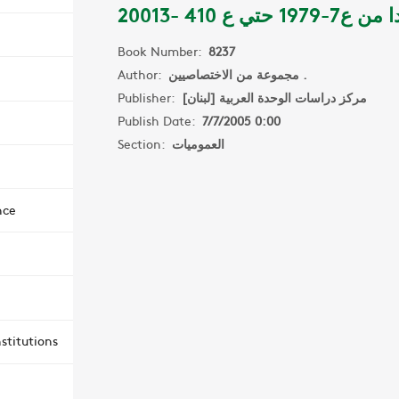
ع7-1979 حتي ع 410 -20013
Book Number:
8237
Author:
مجموعة من الاختصاصيين .
Publisher:
مركز دراسات الوحدة العربية [لبنان]
Publish Date:
7/7/2005 0:00
Section:
العموميات
nce
stitutions