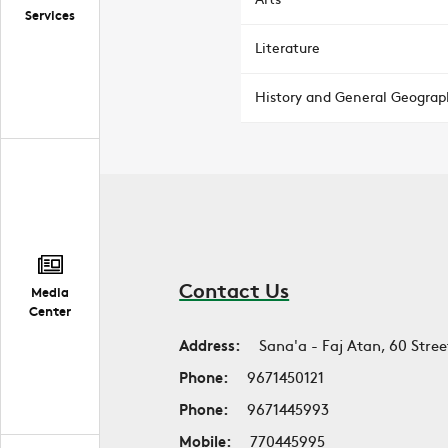
Services
Literature
History and General Geograp
Contact Us
Media
Center
Address:
Sana'a - Faj Atan, 60 Stree
Phone:
9671450121
Phone:
9671445993
Mobile:
770445995