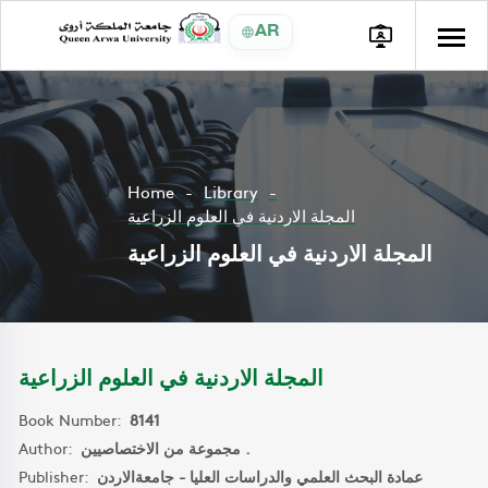
AR
Home
Library
المجلة الاردنية في العلوم الزراعية
المجلة الاردنية في العلوم الزراعية
المجلة الاردنية في العلوم الزراعية
Book Number:
8141
Author:
مجموعة من الاختصاصيين .
Publisher:
عمادة البحث العلمي والدراسات العليا - جامعةالاردن