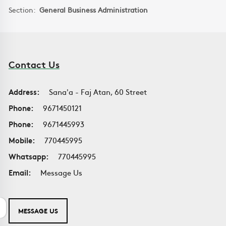
Section:
General Business Administration
Contact Us
Address:
Sana'a - Faj Atan, 60 Street
Phone:
9671450121
Phone:
9671445993
Mobile:
770445995
Whatsapp:
770445995
Email:
Message Us
MESSAGE US