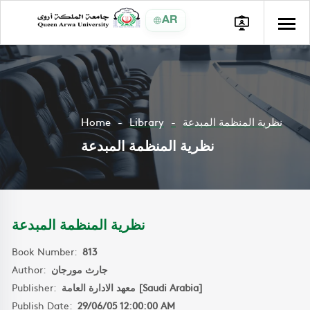
AR
Home
Library
نظرية المنظمة المبدعة
نظرية المنظمة المبدعة
نظرية المنظمة المبدعة
Book Number:
813
Author:
جارث مورجان
Publisher:
معهد الادارة العامة [Saudi Arabia]
Publish Date:
29/06/05 12:00:00 AM