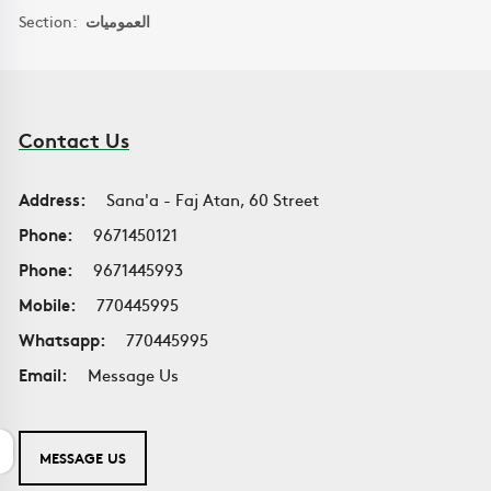
Section:
العموميات
Contact Us
Address:
Sana'a - Faj Atan, 60 Street
Phone:
9671450121
Phone:
9671445993
Mobile:
770445995
Whatsapp:
770445995
Email:
Message Us
MESSAGE US