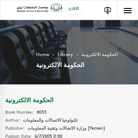
AR
Home
Library
الحكومة الالكترونية
الحكومة الالكترونية
الحكومة الالكترونية
Book Number:
8033
Author:
تكنولوجيا الاتصالات والمعلومات
Publisher:
وزارة الاتصالات وتقنية المعلومات [Yemen]
Publish Date:
6/7/2005 0:00