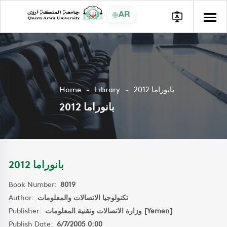
AR
Home
Library
بانوراما 2012
بانوراما 2012
بانوراما 2012
Book Number:
8019
Author:
تكنولوجيا الاتصالات والمعلومات
Publisher:
وزارة الاتصالات وتقنية المعلومات [Yemen]
Publish Date:
6/7/2005 0:00