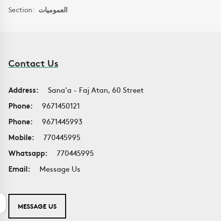
Section:
العموميات
Contact Us
Address:
Sana'a - Faj Atan, 60 Street
Phone:
9671450121
Phone:
9671445993
Mobile:
770445995
Whatsapp:
770445995
Email:
Message Us
MESSAGE US