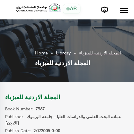
AR
Home
Library
المجلة الاردنية للفيزياء
المجلة الاردنية للفيزياء
المجلة الاردنية للفيزياء
Book Number:
7967
Publisher:
عمادة البحث العلمي والدراسات العليا - جامعة اليرموك
[الاردن]
Publish Date:
2/7/2005 0:00