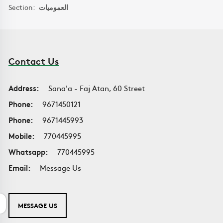
Section:
العموميات
Contact Us
Address:
Sana'a - Faj Atan, 60 Street
Phone:
9671450121
Phone:
9671445993
Mobile:
770445995
Whatsapp:
770445995
Email:
Message Us
MESSAGE US