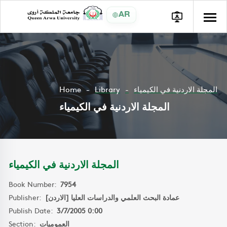
AR
Home
Library
المجلة الاردنية في الكيمياء
المجلة الاردنية في الكيمياء
المجلة الاردنية في الكيمياء
Book Number:
7954
Publisher:
عمادة البحث العلمي والدراسات العليا [الاردن]
Publish Date:
3/7/2005 0:00
Section:
العموميات