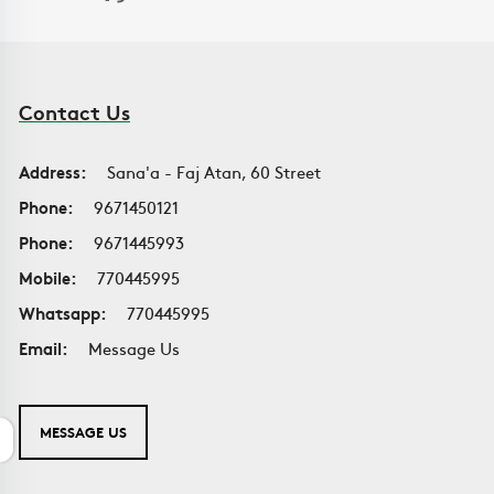
Contact Us
Address:
Sana'a - Faj Atan, 60 Street
Phone:
9671450121
Phone:
9671445993
Mobile:
770445995
Whatsapp:
770445995
Email:
Message Us
MESSAGE US