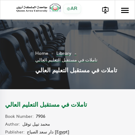
AR
Home
Library
تاملات في مستقبل التعليم العالي
تاملات في مستقبل التعليم العالي
تاملات في مستقبل التعليم العالي
Book Number:
7906
Author:
محمد نبيل نوفل
Publisher:
دار سعد الصباح [Egypt]