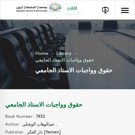
AR
Home
Library
حقوق وواجبات الاستاذ الجامعي
حقوق وواجبات الاستاذ الجامعي
حقوق وواجبات الاستاذ الجامعي
Book Number:
7832
Author:
عبدالوهاب الوشلي .
Publisher:
دار الفكر [Yemen]