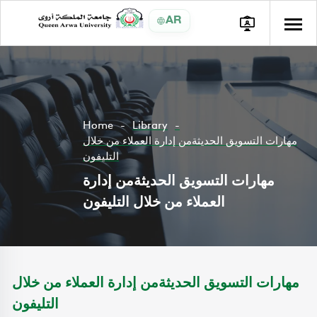
AR
Home
Library
مهارات التسويق الحديثةمن إدارة العملاء من خلال
التليفون
مهارات التسويق الحديثةمن إدارة
العملاء من خلال التليفون
مهارات التسويق الحديثةمن إدارة العملاء من خلال
التليفون