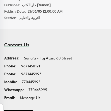
Publisher:
دار الكتب [Yemen]
Publish Date:
21/06/05 12:00:00 AM
Section:
التربية والتعليم
Contact Us
Address:
Sana'a - Faj Atan, 60 Street
Phone:
9671450121
Phone:
9671445993
Mobile:
770445995
Whatsapp:
770445995
Email:
Message Us