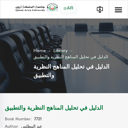
AR
Home
Library
الدليل في تحليل المناهج النظرية والتطبيق
الدليل في تحليل المناهج النظرية
والتطبيق
الدليل في تحليل المناهج النظرية والتطبيق
Book Number:
7721
Author:
عبد المطلس