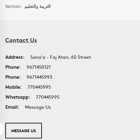
Section:
التربية والتعليم
Contact Us
Address:
Sana'a - Faj Atan, 60 Street
Phone:
9671450121
Phone:
9671445993
Mobile:
770445995
Whatsapp:
770445995
Email:
Message Us
MESSAGE US