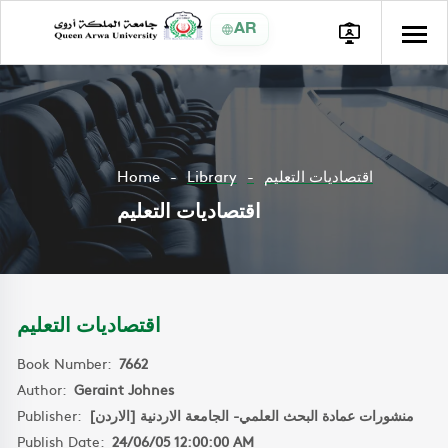
AR
Home
Library
اقتصاديات التعليم
اقتصاديات التعليم
اقتصاديات التعليم
Book Number:
7662
Author:
Geraint Johnes
Publisher:
منشورات عمادة البحث العلمي- الجامعة الاردنية [الاردن]
Publish Date:
24/06/05 12:00:00 AM