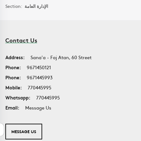
Section:
الإدارة العامة
Contact Us
Address:
Sana'a - Faj Atan, 60 Street
Phone:
9671450121
Phone:
9671445993
Mobile:
770445995
Whatsapp:
770445995
Email:
Message Us
MESSAGE US