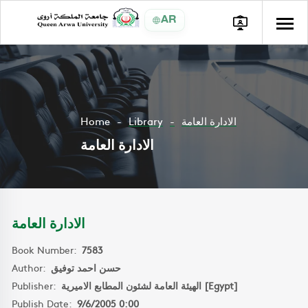
AR
Home
Library
الادارة العامة
الادارة العامة
الادارة العامة
Book Number:
7583
Author:
حسن احمد توفيق
Publisher:
الهيئة العامة لشئون المطابع الاميرية [Egypt]
Publish Date:
9/6/2005 0:00