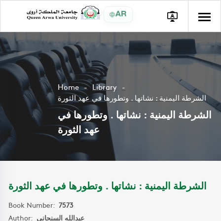
AR
Home
Library
الشرطة اليمنية : نشاتها . وتطورها في عهد الثورة
الشرطة اليمنية : نشاتها . وتطورها في
عهد الثورة
الشرطة اليمنية : نشاتها . وتطورها في عهد الثورة
Book Number:
7573
Author:
عبدالله السنحاني