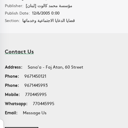
Publisher:
مؤسسة محمد كالوت [لبنان]
Publish Date:
12/6/2005 0:00
Section:
قضايا الدعايا الاجتماعية وخدماتها
Contact Us
Address:
Sana'a - Faj Atan, 60 Street
Phone:
9671450121
Phone:
9671445993
Mobile:
770445995
Whatsapp:
770445995
Email:
Message Us