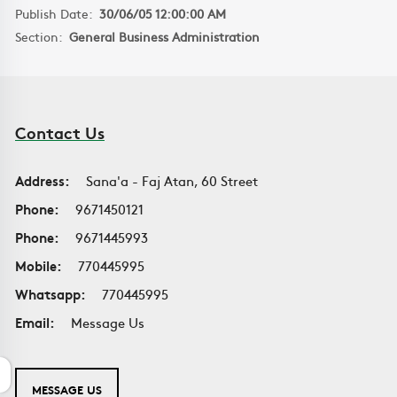
Publish Date:
30/06/05 12:00:00 AM
Section:
General Business Administration
Contact Us
Address:
Sana'a - Faj Atan, 60 Street
Phone:
9671450121
Phone:
9671445993
Mobile:
770445995
Whatsapp:
770445995
Email:
Message Us
MESSAGE US