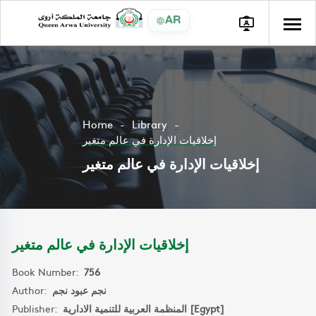
AR
Home
Library
إخلاقيات الإدارة في عالم متغير
إخلاقيات الإدارة في عالم متغير
إخلاقيات الإدارة في عالم متغير
Book Number:
756
Author:
نجم عبود نجم
Publisher:
المنظمة العربية للتنمية الادارية [Egypt]