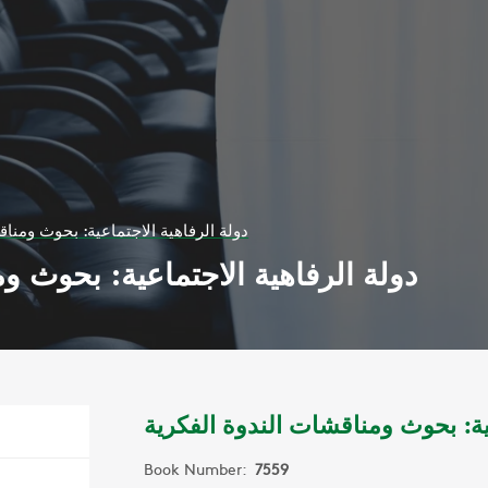
دولة الرفاهية الاجتماعية: بحوث ومناق
دولة الرفاهية الاجتماعية: بحوث و
ية: بحوث ومناقشات الندوة الفكرية
Book Number:
7559