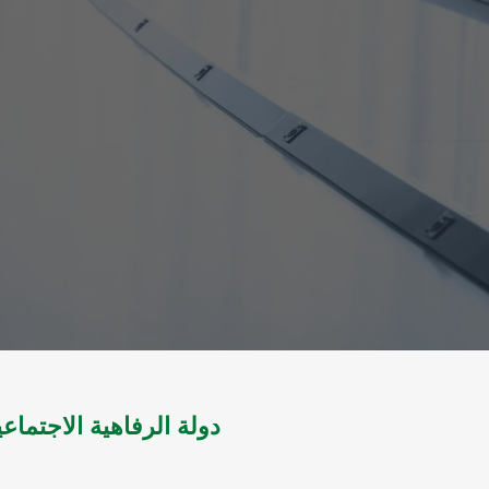
دولة الرفاهية الاجتماع