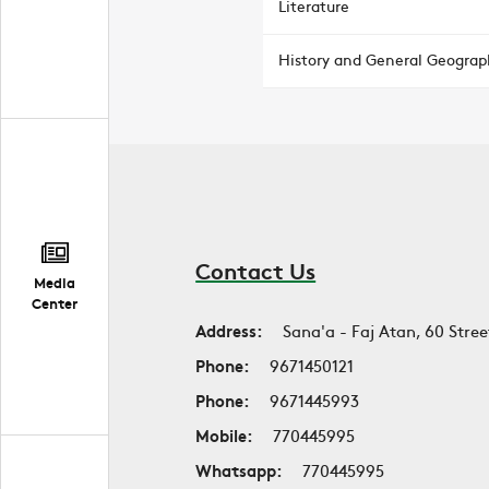
Literature
History and General Geograp
Contact Us
Media
Center
Address:
Sana'a - Faj Atan, 60 Stree
Phone:
9671450121
Phone:
9671445993
Mobile:
770445995
Whatsapp:
770445995