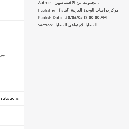
Author:
مجموعة من الاختصاصيين .
Publisher:
مركز دراسات الوحدة العربية [لبنان]
Publish Date:
30/06/05 12:00:00 AM
Section:
القضايا الاجتماعي القضايا
nce
stitutions