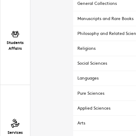
General Collections
Manuscripts and Rare Books
Philosophy and Related Scie
Students
Affairs
Religions
Social Sciences
Languages
Pure Sciences
Applied Sciences
Arts
Services