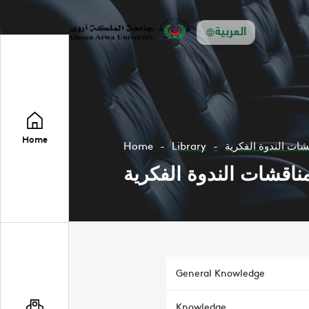
العربية
Home
Home
Library
شات الندوة الفكرية
مناقشات الندوة الفكرية
General Knowledge
Knowledge