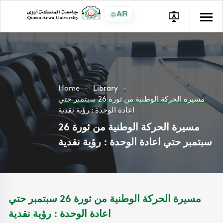
AR
Home
Library
مسيرة الحركة الوطنية من ثورة 26 سبتمبر حتي
اعادة الوحدة : رؤية نقدية
مسيرة الحركة الوطنية من ثورة 26
سبتمبر حتي اعادة الوحدة : رؤية نقدية
مسيرة الحركة الوطنية من ثورة 26 سبتمبر حتي
اعادة الوحدة : رؤية نقدية