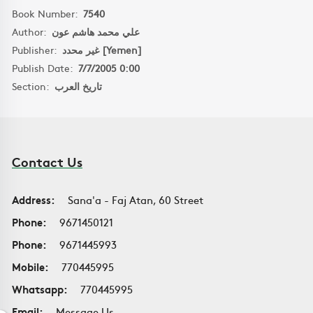
Book Number:
7540
Author:
علي محمد هاشم عون
Publisher:
غير محدد [Yemen]
Publish Date:
7/7/2005 0:00
Section:
تاريخ العرب
Contact Us
Address:
Sana'a - Faj Atan, 60 Street
Phone:
9671450121
Phone:
9671445993
Mobile:
770445995
Whatsapp:
770445995
Email:
Message Us