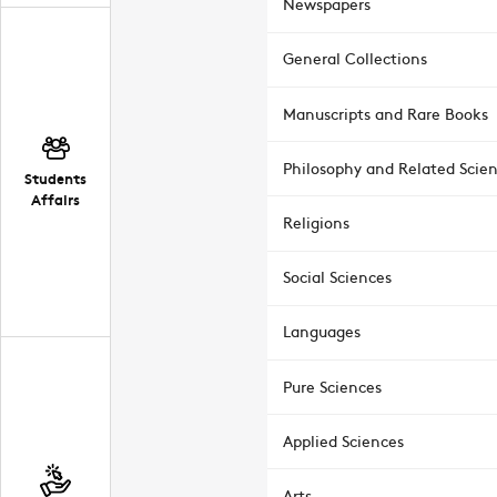
Newspapers
General Collections
Manuscripts and Rare Books
Philosophy and Related Scie
Students
Affairs
Religions
Social Sciences
Languages
Pure Sciences
Applied Sciences
Arts