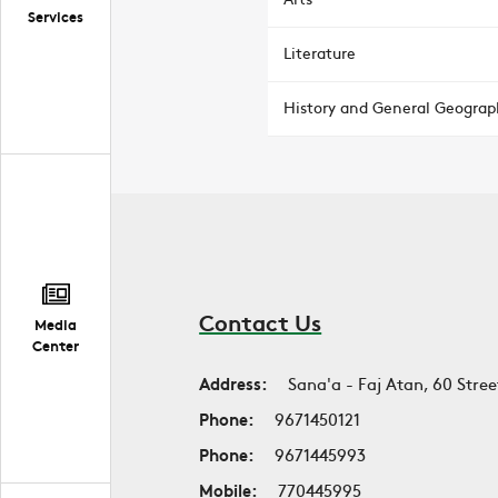
Services
Literature
History and General Geograp
Contact Us
Media
Center
Address:
Sana'a - Faj Atan, 60 Stree
Phone:
9671450121
Phone:
9671445993
Mobile:
770445995