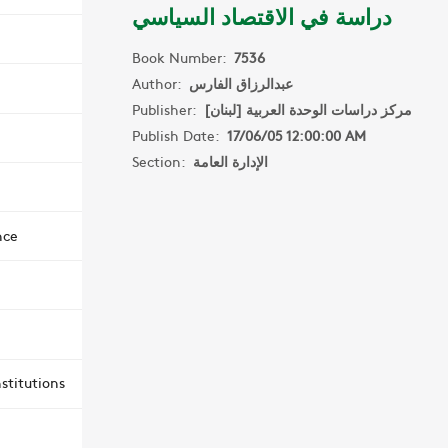
دراسة في الاقتصاد السياسي
Book Number:
7536
Author:
عبدالرزاق الفارس
Publisher:
مركز دراسات الوحدة العربية [لبنان]
Publish Date:
17/06/05 12:00:00 AM
Section:
الإدارة العامة
nce
stitutions