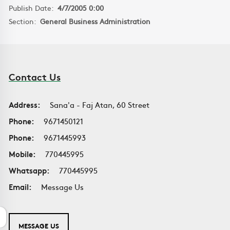
Publish Date:
4/7/2005 0:00
Section:
General Business Administration
Contact Us
Address:
Sana'a - Faj Atan, 60 Street
Phone:
9671450121
Phone:
9671445993
Mobile:
770445995
Whatsapp:
770445995
Email:
Message Us
MESSAGE US