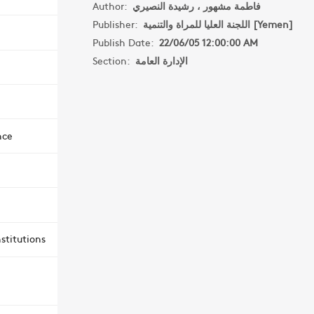
Author:
فاطمة مشهور ، رشيدة النصيري
Publisher:
اللجنة العليا للمراة والتنمية [Yemen]
Publish Date:
22/06/05 12:00:00 AM
Section:
الإدارة العامة
nce
stitutions