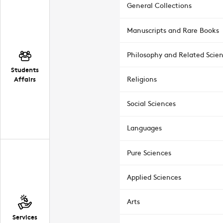
General Collections
Manuscripts and Rare Books
Philosophy and Related Scie
Students
Affairs
Religions
Social Sciences
Languages
Pure Sciences
Applied Sciences
Arts
Services