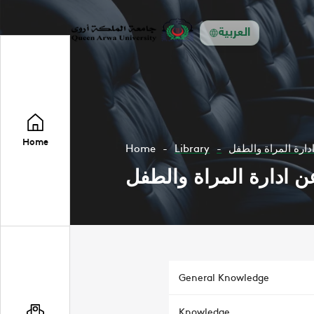
العربية
Home
Home
Library
ادارة المراة والطفل
عن ادارة المراة والطفل
General Knowledge
Knowledge