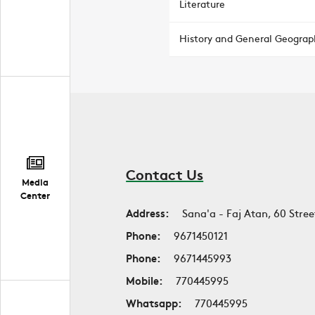
Literature
History and General Geograp
Contact Us
Media
Center
Address:
Sana'a - Faj Atan, 60 Stree
Phone:
9671450121
Phone:
9671445993
Mobile:
770445995
Whatsapp:
770445995