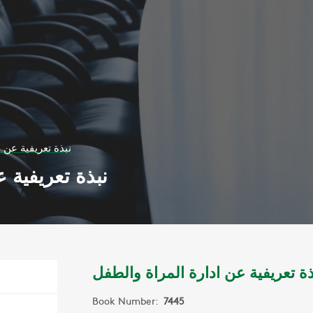
نبذة تعريفية عن 
نبذة تعريفية 
ذة تعريفية عن ادارة المراة والطفل
Book Number:
7445