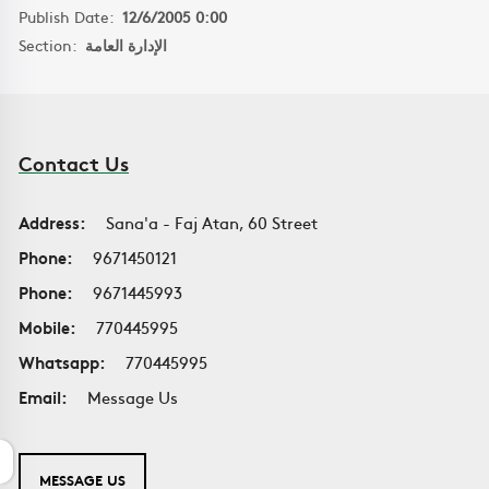
Publish Date:
12/6/2005 0:00
Section:
الإدارة العامة
Contact Us
Address:
Sana'a - Faj Atan, 60 Street
Phone:
9671450121
Phone:
9671445993
Mobile:
770445995
Whatsapp:
770445995
Email:
Message Us
MESSAGE US