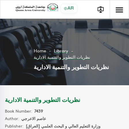
AR
Home
Library
نظريات التطوير والتنمية الادارية
نظريات التطوير والتنمية الادارية
نظريات التطوير والتنمية الادارية
Book Number:
7439
Author:
عاصم الاعرجي
Publisher:
وزارة التعليم العالي و البحث العلمي [العراق]