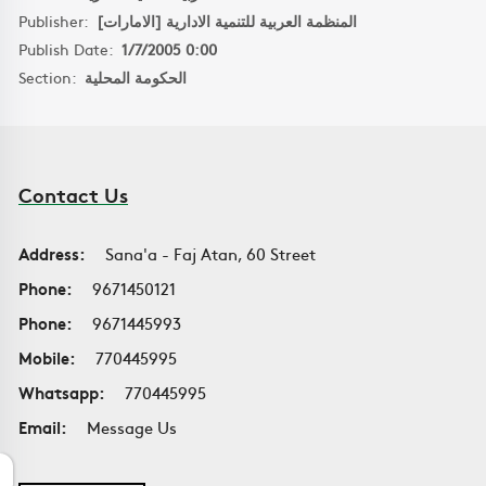
Publisher:
المنظمة العربية للتنمية الادارية [الامارات]
Publish Date:
1/7/2005 0:00
Section:
الحكومة المحلية
Contact Us
Address:
Sana'a - Faj Atan, 60 Street
Phone:
9671450121
Phone:
9671445993
Mobile:
770445995
Whatsapp:
770445995
Email:
Message Us