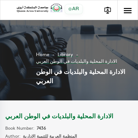
AR
Home
Library
الادارة المحلية والبلديات في الوطن العربي
الادارة المحلية والبلديات في الوطن
العربي
الادارة المحلية والبلديات في الوطن العربي
Book Number:
7436
Author:
المنظمة العربية للتنمية الادارية