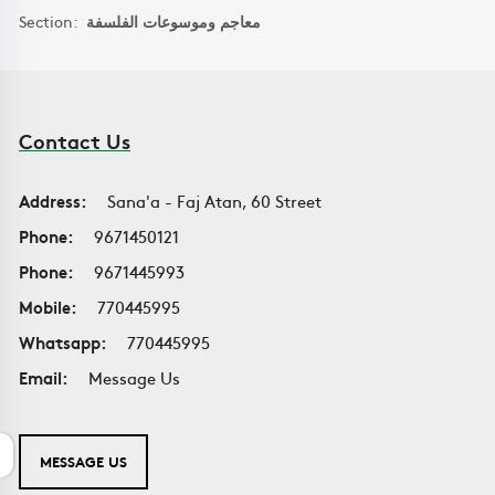
Section:
معاجم وموسوعات الفلسفة
Contact Us
Address:
Sana'a - Faj Atan, 60 Street
Phone:
9671450121
Phone:
9671445993
Mobile:
770445995
Whatsapp:
770445995
Email:
Message Us
MESSAGE US