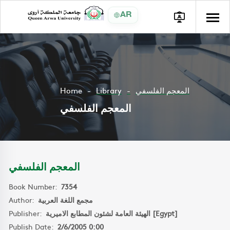
AR
Home
Library
المعجم الفلسفي
المعجم الفلسفي
المعجم الفلسفي
Book Number:
7354
Author:
مجمع اللغة العربية
Publisher:
الهيئة العامة لشئون المطابع الاميرية [Egypt]
Publish Date:
2/6/2005 0:00