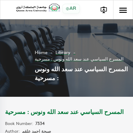
AR
Home
Library
المسرح السياسي عند سعد الله ونوس : مسرحية
المسرح السياسي عند سعد الله ونوس
: مسرحية
المسرح السياسي عند سعد الله ونوس : مسرحية
Book Number:
7334
Author:
صبحة احمد علقم