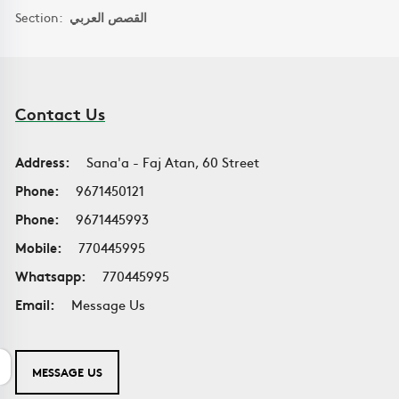
Section:
القصص العربي
Contact Us
Address:
Sana'a - Faj Atan, 60 Street
Phone:
9671450121
Phone:
9671445993
Mobile:
770445995
Whatsapp:
770445995
Email:
Message Us
MESSAGE US