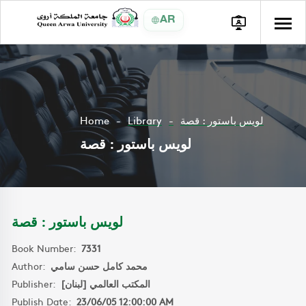
AR
Home
Library
لويس باستور : قصة
لويس باستور : قصة
لويس باستور : قصة
Book Number:
7331
Author:
محمد كامل حسن سامي
Publisher:
المكتب العالمي [لبنان]
Publish Date:
23/06/05 12:00:00 AM