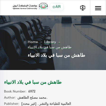
AR
Home
Library
طاهش من سبا في بلاد الانبياء
طاهش من سبا في بلاد الانبياء
طاهش من سبا في بلاد الانبياء
Book Number:
6972
Author:
محمد مصلح الطاهش.
Publisher:
العالمية للطباعة والنشر . [غير محدد]