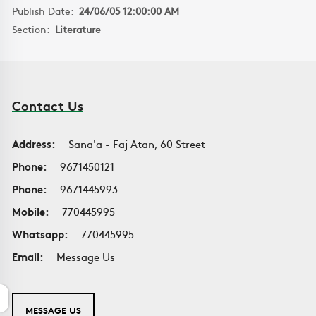
Publish Date:
24/06/05 12:00:00 AM
Section:
Literature
Contact Us
Address:
Sana'a - Faj Atan, 60 Street
Phone:
9671450121
Phone:
9671445993
Mobile:
770445995
Whatsapp:
770445995
Email:
Message Us
MESSAGE US