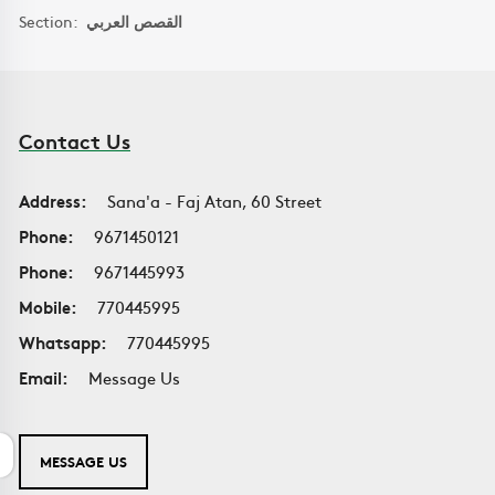
Section:
القصص العربي
Contact Us
Address:
Sana'a - Faj Atan, 60 Street
Phone:
9671450121
Phone:
9671445993
Mobile:
770445995
Whatsapp:
770445995
Email:
Message Us
MESSAGE US