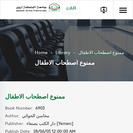
AR
Home
Library
ممنوع اصطحاب الاطفال
ممنوع اصطحاب الاطفال
ممنوع اصطحاب الاطفال
Book Number:
6903
Author:
محاسن الحواثي
Publisher:
دار الكتب بصنعاء [Yemen]
Publish Date:
28/06/05 12:00:00 AM