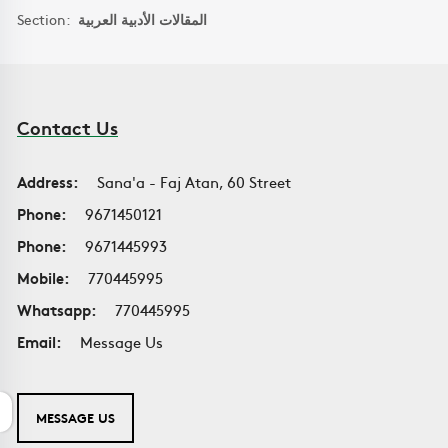
Section:
المقالات الأدبية العربية
Contact Us
Address:
Sana'a - Faj Atan, 60 Street
Phone:
9671450121
Phone:
9671445993
Mobile:
770445995
Whatsapp:
770445995
Email:
Message Us
MESSAGE US