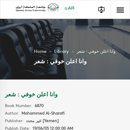
AR
Home
Library
وانا اعلن خوفي : شعر
وانا اعلن خوفي : شعر
وانا اعلن خوفي : شعر
Book Number:
6870
Author:
Mohammed Al-Sharafi
Publisher:
غير محدد [Yemen]
Publish Date:
19/06/05 12:00:00 AM