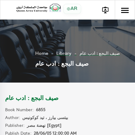
AR
Home
Library
صيف البجع : ادب عام
صيف البجع : ادب عام
صيف البجع : ادب عام
Book Number:
6855
Author:
بيتسى بيارز ، تيد كوكونيس
Publisher:
نهضة مصر [Egypt]
Publish Date:
28/06/05 12:00:00 AM