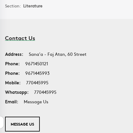
Section:
Literature
Contact Us
Address:
Sana'a - Faj Atan, 60 Street
Phone:
9671450121
Phone:
9671445993
Mobile:
770445995
Whatsapp:
770445995
Email:
Message Us
MESSAGE US