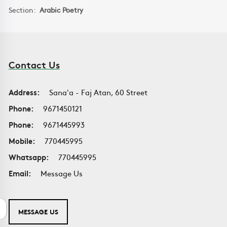
Section:
Arabic Poetry
Contact Us
Address:
Sana'a - Faj Atan, 60 Street
Phone:
9671450121
Phone:
9671445993
Mobile:
770445995
Whatsapp:
770445995
Email:
Message Us
MESSAGE US