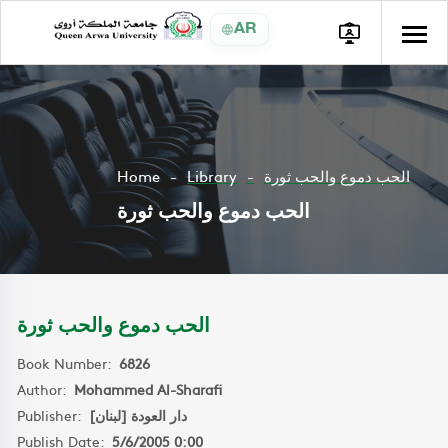
AR
Home
Library
الحب دموع والحب ثورة
الحب دموع والحب ثورة
الحب دموع والحب ثورة
Book Number:
6826
Author:
Mohammed Al-Sharafi
Publisher:
دار العودة [لبنان]
Publish Date:
5/6/2005 0:00