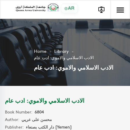
AR
Home
Library
الادب الاسلامي والاموي: ادب عام
الادب الاسلامي والاموي: ادب عام
الادب الاسلامي والاموي: ادب عام
Book Number:
6804
Author:
محسن على عريي
Publisher:
دار الكتب بصنعاء [Yemen]