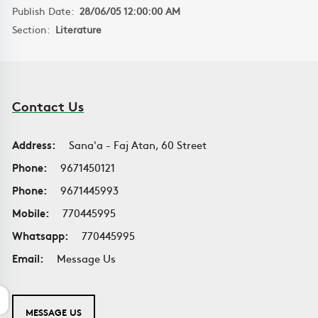
Publish Date:
28/06/05 12:00:00 AM
Section:
Literature
Contact Us
Address:
Sana'a - Faj Atan, 60 Street
Phone:
9671450121
Phone:
9671445993
Mobile:
770445995
Whatsapp:
770445995
Email:
Message Us
MESSAGE US