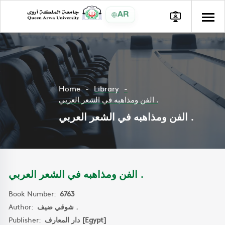
AR
Home
Library
الفن ومذاهبه في الشعر العربي .
الفن ومذاهبه في الشعر العربي .
الفن ومذاهبه في الشعر العربي .
Book Number:
6763
Author:
شوقي ضيف .
Publisher:
دار المعارف [Egypt]