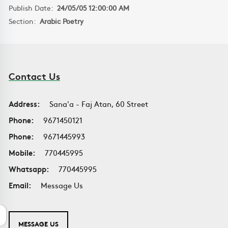
Publish Date:
24/05/05 12:00:00 AM
Section:
Arabic Poetry
Contact Us
Address:
Sana'a - Faj Atan, 60 Street
Phone:
9671450121
Phone:
9671445993
Mobile:
770445995
Whatsapp:
770445995
Email:
Message Us
MESSAGE US