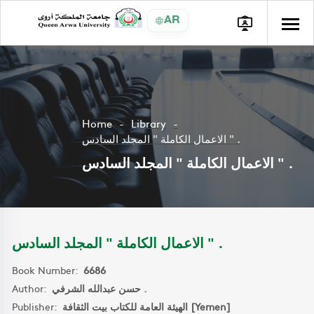
AR
Home
Library
الاعمال الكاملة " المجلد السادس " .
الاعمال الكاملة " المجلد السادس " .
الاعمال الكاملة " المجلد السادس " .
Book Number:
6686
Author:
حسن عبدالله الشرفي .
Publisher:
الهيئة العامة للكتاب بيت الثقافة [Yemen]