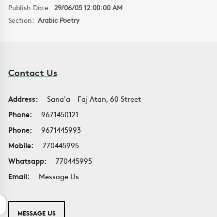
Publish Date:
29/06/05 12:00:00 AM
Section:
Arabic Poetry
Contact Us
Address:
Sana'a - Faj Atan, 60 Street
Phone:
9671450121
Phone:
9671445993
Mobile:
770445995
Whatsapp:
770445995
Email:
Message Us
MESSAGE US