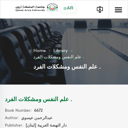
AR
Home
Library
علم النفس ومشكلات الفرد .
علم النفس ومشكلات الفرد .
علم النفس ومشكلات الفرد .
Book Number:
6672
Author:
عبدالرحمن عيسوي
Publisher:
دار النهضة العربية [لبنان]