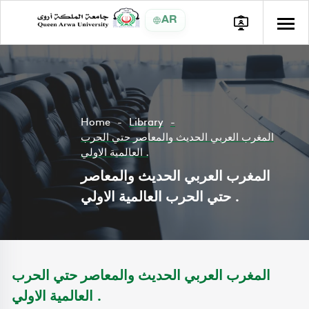
AR
Home
Library
المغرب العربي الحديث والمعاصر حتي الحرب
العالمية الاولي .
المغرب العربي الحديث والمعاصر
حتي الحرب العالمية الاولي .
المغرب العربي الحديث والمعاصر حتي الحرب
العالمية الاولي .