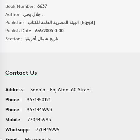
Book Number:
6637
Author:
جلال يحي .
Publisher:
الهيئة المصرية العامة للكتاب [Egypt]
Publish Date:
6/6/2005 0:00
Section:
تاريخ شمال أفريقيا
Contact Us
Address:
Sana'a - Faj Atan, 60 Street
Phone:
9671450121
Phone:
9671445993
Mobile:
770445995
Whatsapp:
770445995
Email:
Message Us