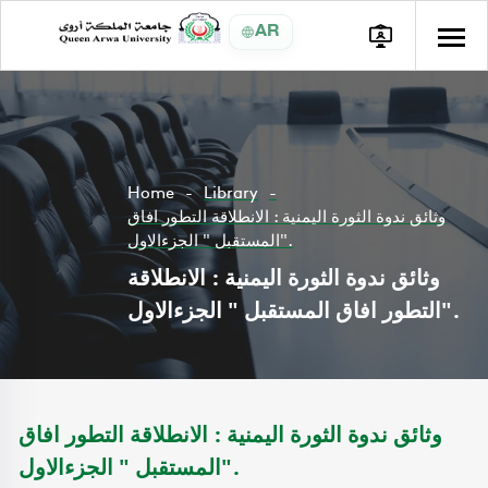
AR
Home
Library
وثائق ندوة الثورة اليمنية : الانطلاقة التطور افاق
المستقبل " الجزءالاول".
وثائق ندوة الثورة اليمنية : الانطلاقة
التطور افاق المستقبل " الجزءالاول".
وثائق ندوة الثورة اليمنية : الانطلاقة التطور افاق
المستقبل " الجزءالاول".