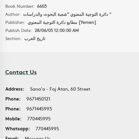
Book Number:
6603
Author:
دائرة التوجية المعنوي "شعبة البحوث والدراسات "
Publisher:
مطابع دائرة التوجية المعنوي [Yemen]
Publish Date:
28/06/05 12:00:00 AM
Section:
تاريخ العرب
Contact Us
Address:
Sana'a - Faj Atan, 60 Street
Phone:
9671450121
Phone:
9671445993
Mobile:
770445995
Whatsapp:
770445995
Email:
Message Us