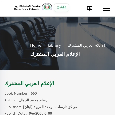
AR
Home
Library
الإعلام العربي المشترك
الإعلام العربي المشترك
الإعلام العربي المشترك
Book Number:
660
Author:
رسام محمد الجمال
Publisher:
مر كز دارسات الوحدة العربية [لبنان]
Publish Date:
9/6/2005 0:00