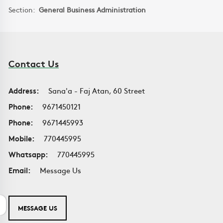
Section:
General Business Administration
Contact Us
Address:
Sana'a - Faj Atan, 60 Street
Phone:
9671450121
Phone:
9671445993
Mobile:
770445995
Whatsapp:
770445995
Email:
Message Us
MESSAGE US